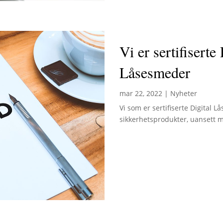
Vi er sertifiserte 
Låsesmeder
mar 22, 2022
|
Nyheter
Vi som er sertifiserte Digital 
sikkerhetsprodukter, uansett 