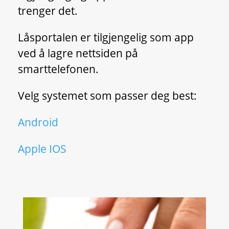
trenger det.
Låsportalen er tilgjengelig som app
ved å lagre nettsiden på
smarttelefonen.
Velg systemet som passer deg best:
Android
Apple IOS